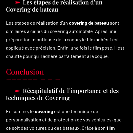
Les étapes de réalisation d’un
Covering de bateau
Les étapes de réalisation d’un
covering de bateau
sont
similaires à celles du covering automobile. Après une
préparation minutieuse de la coque, le film adhésif est
appliqué avec précision. Enfin, une fois le film posé, il est
chauffé pour qu’il adhère parfaitement à la coque.
Conclusion
Récapitulatif de l’importance et des
techniques de Covering
En somme, le
covering
est une technique de
personnalisation et de protection de vos véhicules, que
ce soit des voitures ou des bateaux. Grâce à son
film