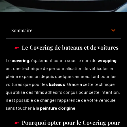
Sommaire
Le Covering de bateaux et de voitures
Le
covering
, également connu sous le nom de
wrapping
,
est une technique de personnalisation de véhicules en
pleine expansion depuis quelques années, tant pour les
voitures que pour les
bateaux
. Grâce à cette technique
qui utilise des films adhésifs conçus pour cette intention,
il est possible de changer l’apparence de votre véhicule
sans toucher à la
peinture d’origine
.
Pourquoi opter pour le Covering pour