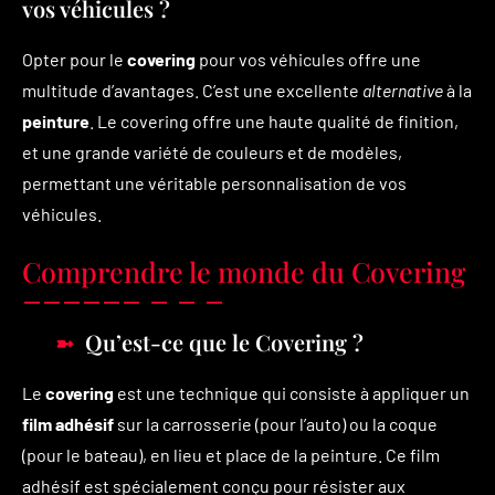
vos véhicules ?
Opter pour le
covering
pour vos véhicules offre une
multitude d’avantages. C’est une excellente
alternative
à la
peinture
. Le covering offre une haute qualité de finition,
et une grande variété de couleurs et de modèles,
permettant une véritable personnalisation de vos
véhicules.
Comprendre le monde du Covering
Qu’est-ce que le Covering ?
Le
covering
est une technique qui consiste à appliquer un
film adhésif
sur la carrosserie (pour l’auto) ou la coque
(pour le bateau), en lieu et place de la peinture. Ce film
adhésif est spécialement conçu pour résister aux