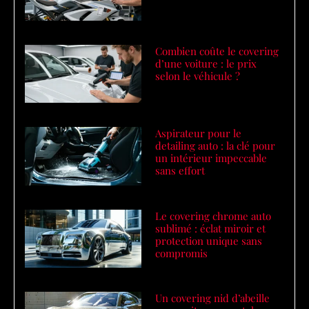
Combien coûte le covering
d’une voiture : le prix
selon le véhicule ?
Aspirateur pour le
detailing auto : la clé pour
un intérieur impeccable
sans effort
Le covering chrome auto
sublimé : éclat miroir et
protection unique sans
compromis
Un covering nid d’abeille