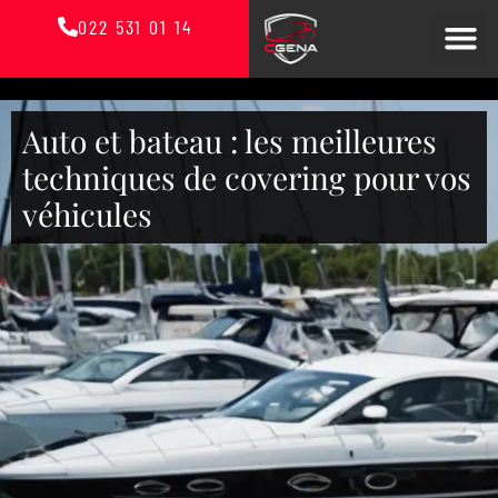
022 531 01 14
Auto et bateau : les meilleures
techniques de covering pour vos
véhicules