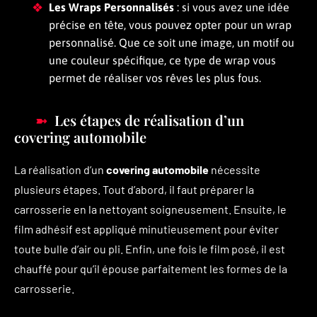
Les Wraps Personnalisés
: si vous avez une idée
précise en tête, vous pouvez opter pour un wrap
personnalisé. Que ce soit une image, un motif ou
une couleur spécifique, ce type de wrap vous
permet de réaliser vos rêves les plus fous.
Les étapes de réalisation d’un
covering automobile
La réalisation d’un
covering automobile
nécessite
plusieurs étapes. Tout d’abord, il faut préparer la
carrosserie en la nettoyant soigneusement. Ensuite, le
film adhésif est appliqué minutieusement pour éviter
toute bulle d’air ou pli. Enfin, une fois le film posé, il est
chauffé pour qu’il épouse parfaitement les formes de la
carrosserie.