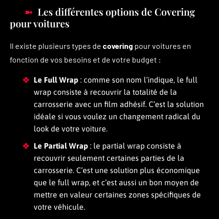
Les différentes options de Covering
pour voitures
Il existe plusieurs types de
covering
pour voitures en
fonction de vos besoins et de votre budget :
Le Full Wrap
: comme son nom l’indique, le full
wrap consiste à recouvrir la totalité de la
carrosserie avec un film adhésif. C’est la solution
idéale si vous voulez un changement radical du
look de votre voiture.
Le Partial Wrap
: le partial wrap consiste à
recouvrir seulement certaines parties de la
carrosserie. C’est une solution plus économique
que le full wrap, et c’est aussi un bon moyen de
mettre en valeur certaines zones spécifiques de
votre véhicule.