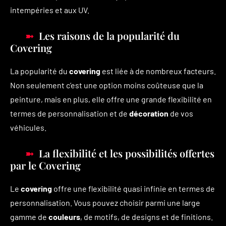
intempéries et aux UV.
Les raisons de la popularité du
Covering
La popularité du
covering
est liée à de nombreux facteurs.
Non seulement c’est une option moins coûteuse que la
peinture, mais en plus, elle offre une grande flexibilité en
termes de personnalisation et de
décoration
de vos
véhicules.
La flexibilité et les possibilités offertes
par le Covering
Le
covering
offre une flexibilité quasi infinie en termes de
personnalisation. Vous pouvez choisir parmi une large
gamme de
couleurs
, de motifs, de designs et de finitions.