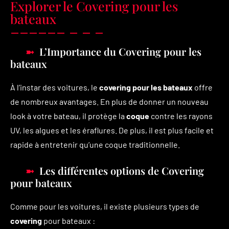
Explorer le Covering pour les
bateaux
L’Importance du Covering pour les
bateaux
À l’instar des voitures, le
covering pour les bateaux
offre
de nombreux avantages. En plus de donner un nouveau
look à votre bateau, il protège la
coque
contre les rayons
UV, les algues et les éraflures. De plus, il est plus facile et
rapide à entretenir qu’une coque traditionnelle.
Les différentes options de Covering
pour bateaux
Comme pour les voitures, il existe plusieurs types de
covering
pour bateaux :