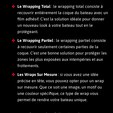
Le Wrapping Total
: le wrapping total consiste à
recouvrir entièrement la coque du bateau avec un
film adhésif. C’est la solution idéale pour donner
un nouveau look à votre bateau tout en le
protégeant.
Le Wrapping Partiel
: le wrapping partiel consiste
à recouvrir seulement certaines parties de la
coque. C’est une bonne solution pour protéger les
zones les plus exposées aux intempéries et aux
frottements.
Les Wraps Sur Mesure
: si vous avez une idée
précise en tête, vous pouvez opter pour un wrap
sur mesure. Que ce soit une image, un motif ou
une couleur spécifique, ce type de wrap vous
permet de rendre votre bateau unique.