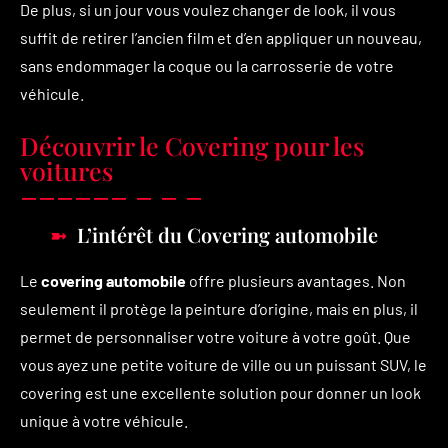
De plus, si un jour vous voulez changer de look, il vous
suffit de retirer l’ancien film et d’en appliquer un nouveau,
sans endommager la coque ou la carrosserie de votre
véhicule.
Découvrir le Covering pour les
voitures
L’intérêt du Covering automobile
Le
covering automobile
offre plusieurs avantages. Non
seulement il protège la peinture d’origine, mais en plus, il
permet de personnaliser votre voiture à votre goût. Que
vous ayez une petite voiture de ville ou un puissant SUV, le
covering est une excellente solution pour donner un look
unique à votre véhicule.