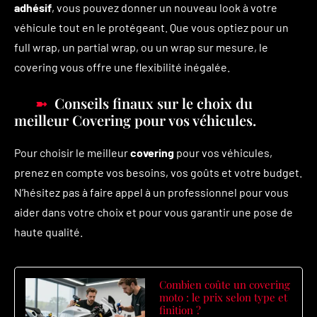
adhésif
, vous pouvez donner un nouveau look à votre
véhicule tout en le protégeant. Que vous optiez pour un
full wrap, un partial wrap, ou un wrap sur mesure, le
covering vous offre une flexibilité inégalée.
Conseils finaux sur le choix du
meilleur Covering pour vos véhicules.
Pour choisir le meilleur
covering
pour vos véhicules,
prenez en compte vos besoins, vos goûts et votre budget.
N’hésitez pas à faire appel à un professionnel pour vous
aider dans votre choix et pour vous garantir une pose de
haute qualité.
Combien coûte un covering
moto : le prix selon type et
finition ?