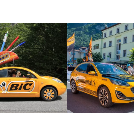
ples de flocage de voiture pro que nous avons réalisés.