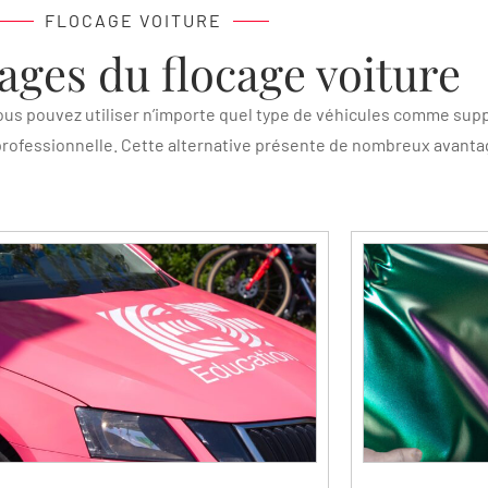
FLOCAGE VOITURE
ages du flocage voiture
, vous pouvez utiliser n’importe quel type de véhicules comme su
 professionnelle. Cette alternative présente de nombreux avanta