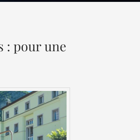
s : pour une