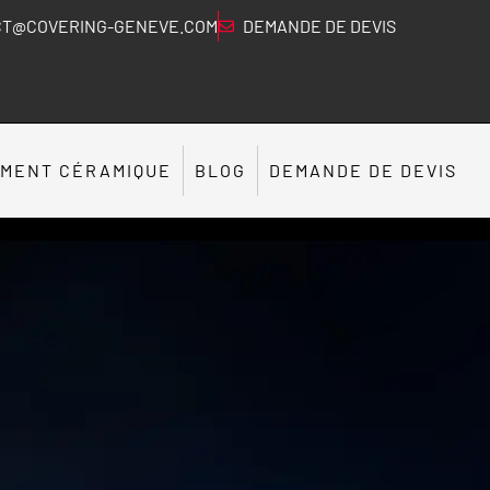
T@COVERING-GENEVE.COM
DEMANDE DE DEVIS
EMENT CÉRAMIQUE
BLOG
DEMANDE DE DEVIS