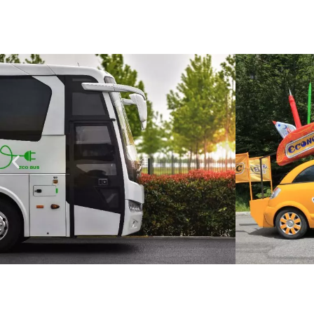
Voici quelques exem