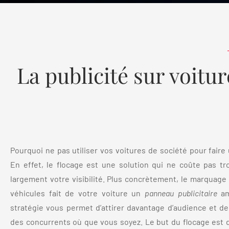
La publicité sur voitu
Pourquoi ne pas utiliser vos voitures de société pour faire 
En effet, le flocage est une solution qui ne coûte pas tr
largement votre visibilité. Plus concrètement, le marquage 
véhicules fait de votre voiture un
panneau publicitaire
am
stratégie vous permet d’attirer davantage d’audience et d
des concurrents où que vous soyez. Le but du flocage est 