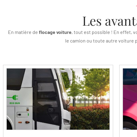
Les avant
En matière de
flocage voiture
, tout est possible ! En effet
le camion ou toute autre voiture