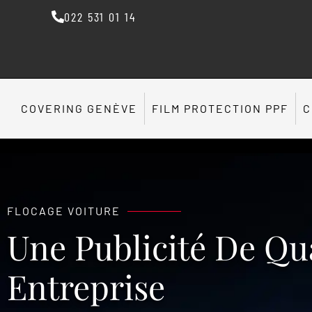
022 531 01 14
COVERING GENÈVE
FILM PROTECTION PPF
C
FLOCAGE VOITURE
Une Publicité De Qua
Entreprise