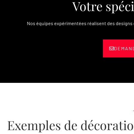
Votre spéci
Nos équipes expérimentées réalisent des designs d
DEMAND
Exemples de décoration