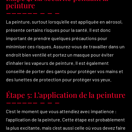
peinture
La peinture, surtout lorsqu’elle est appliquée en aérosol,
présente certains risques pour la santé. Il est donc
important de prendre quelques précautions pour
minimiser ces risques. Assurez-vous de travailler dans un
endroit bien ventilé et portez un masque pour éviter
d’inhaler les vapeurs de peinture. Il est également
conseillé de porter des gants pour protéger vos mains et
des lunettes de protection pour protéger vos yeux.
Étape 5: L’application de la peinture
C’est le moment que vous attendiez avec impatience :
l’application de la peinture. Cette étape est probablement
la plus excitante, mais c’est aussi celle où vous devez faire