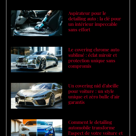
Aspirateur pour le
detailing auto : la clé pour
un intérieur impeccable
sans effort
Le covering chrome auto
sublimé : éclat miroir et
protection unique sans
compromis
Un covering nid d’abeille
pour voiture : un style
unique et zéro bulle d’air
garantis
Comment le detailing
automobile transforme
l’aspect de votre voiture et