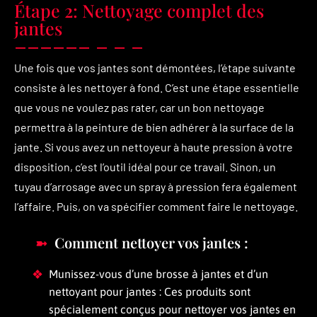
Étape 2: Nettoyage complet des
jantes
Une fois que vos jantes sont démontées, l’étape suivante
consiste à les nettoyer à fond. C’est une étape essentielle
que vous ne voulez pas rater, car un bon nettoyage
permettra à la peinture de bien adhérer à la surface de la
jante. Si vous avez un nettoyeur à haute pression à votre
disposition, c’est l’outil idéal pour ce travail. Sinon, un
tuyau d’arrosage avec un spray à pression fera également
l’affaire. Puis, on va spécifier comment faire le nettoyage.
Comment nettoyer vos jantes :
Munissez-vous d’une brosse à jantes et d’un
nettoyant pour jantes : Ces produits sont
spécialement conçus pour nettoyer vos jantes en