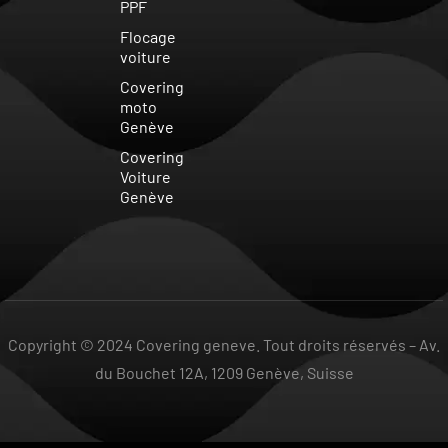
PPF
Flocage
voiture
Covering
moto
Genève
Covering
Voiture
Genève
Copyright © 2024 Covering geneve. Tout droits réservés –
Av.
du Bouchet 12A, 1209 Genève, Suisse