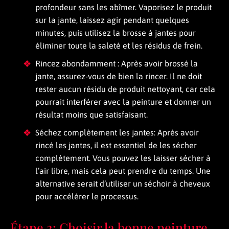
profondeur sans les abîmer. Vaporisez le produit
sur la jante, laissez agir pendant quelques
minutes, puis utilisez la brosse à jantes pour
éliminer toute la saleté et les résidus de frein.
Rincez abondamment : Après avoir brossé la
jante, assurez-vous de bien la rincer. Il ne doit
rester aucun résidu de produit nettoyant, car cela
pourrait interférer avec la peinture et donner un
résultat moins que satisfaisant.
Séchez complètement les jantes: Après avoir
rincé les jantes, il est essentiel de les sécher
complètement. Vous pouvez les laisser sécher à
l’air libre, mais cela peut prendre du temps. Une
alternative serait d’utiliser un séchoir à cheveux
pour accélérer le processus.
Étape 3: Choisir la bonne peinture