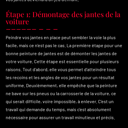
Étape 1: Démontage des jantes de la
voiture
Peindre vos jantes en place peut sembler la voie la plus
facile, mais ce n’est pas le cas. La première étape pour une
bonne peinture de jantes est de démonter les jantes de
votre voiture. Cette étape est essentielle pour plusieurs
raisons. Tout d’abord, elle vous permet d’atteindre tous
les recoins et les angles de vos jantes pour un résultat
uniforme. Deuxièmement, elle empêche que la peinture
ne bave sur les pneus ou la carrosserie de la voiture, ce
qui serait difficile, voire impossible, à enlever. C’est un
travail qui demande du temps, mais c’est absolument
nécessaire pour assurer un travail minutieux et précis.