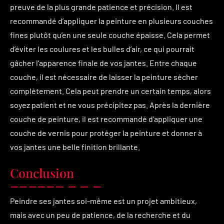
preuve de la plus grande patience et précision. Il est
recommandé d’appliquer la peinture en plusieurs couches
fines plutôt qu’en une seule couche épaisse. Cela permet
d’éviter les coulures et les bulles d’air, ce qui pourrait
gâcher l’apparence finale de vos jantes. Entre chaque
couche, il est nécessaire de laisser la peinture sécher
complètement. Cela peut prendre un certain temps, alors
soyez patient et ne vous précipitez pas. Après la dernière
couche de peinture, il est recommandé d’appliquer une
couche de vernis pour protéger la peinture et donner à
vos jantes une belle finition brillante.
Conclusion
Peindre ses jantes soi-même est un projet ambitieux,
mais avec un peu de patience, de la recherche et du