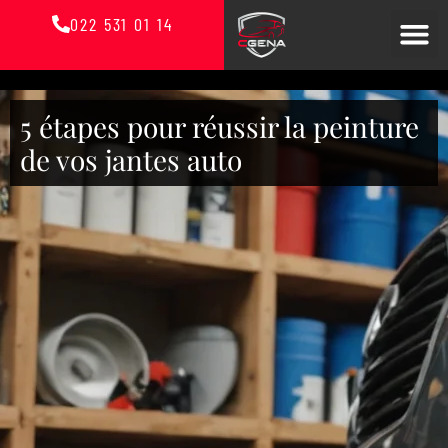
022 531 01 14
5 étapes pour réussir la peinture
de vos jantes auto