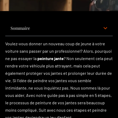
Sommaire
Voulez-vous donner un nouveau coup de jeune à votre
voiture sans passer par un professionnel? Alors, pourquoi
ne pas essayer la
peinture jante
? Non seulement cela peut
rendre votre véhicule plus attrayant, mais cela peut
également protéger vos jantes et prolonger leur durée de
vie. Si l’idée de peindre vos jantes vous semble
intimidante, ne vous inquiétez pas. Nous sommes là pour
vous aider. Avec notre guide pas à pas simple en 5 étapes,
le processus de peinture de vos jantes sera beaucoup
moins compliqué. Suit avec nous ces étapes et peindre
vos jantes deviendra un jeu d’enfant.