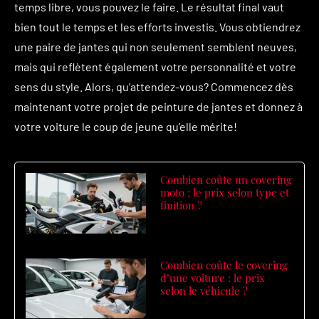
temps libre, vous pouvez le faire. Le résultat final vaut
bien tout le temps et les efforts investis. Vous obtiendrez
une paire de jantes qui non seulement semblent neuves,
mais qui reflètent également votre personnalité et votre
sens du style. Alors, qu’attendez-vous? Commencez dès
maintenant votre projet de peinture de jantes et donnez à
votre voiture le coup de jeune qu’elle mérite!
Combien coûte un covering
moto : le prix selon type et
finition ?
Combien coûte le covering
d’une voiture : le prix
selon le véhicule ?