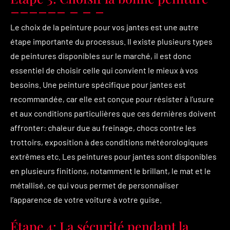
Le choix de la peinture pour vos jantes est une autre
étape importante du processus. Il existe plusieurs types
de peintures disponibles sur le marché, il est donc
essentiel de choisir celle qui convient le mieux à vos
besoins. Une peinture spécifique pour jantes est
recommandée, car elle est conçue pour résister à l’usure
et aux conditions particulières que ces dernières doivent
affronter: chaleur due au freinage, chocs contre les
trottoirs, exposition à des conditions météorologiques
extrêmes etc. Les peintures pour jantes sont disponibles
en plusieurs finitions, notamment le brillant, le mat et le
métallisé, ce qui vous permet de personnaliser
l’apparence de votre voiture à votre guise.
Étape 4: La sécurité pendant la