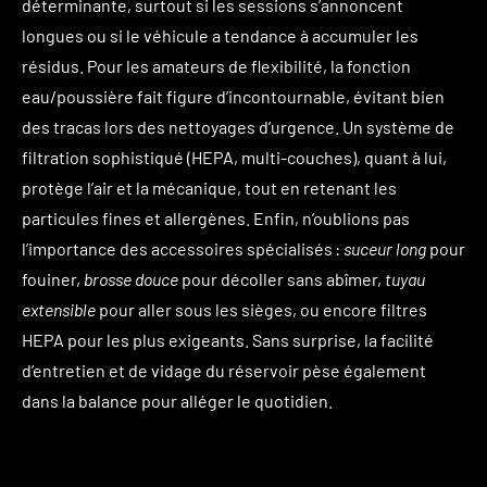
déterminante, surtout si les sessions s’annoncent
longues ou si le véhicule a tendance à accumuler les
résidus. Pour les amateurs de flexibilité, la fonction
eau/poussière fait figure d’incontournable, évitant bien
des tracas lors des nettoyages d’urgence. Un système de
filtration sophistiqué (HEPA, multi-couches), quant à lui,
protège l’air et la mécanique, tout en retenant les
particules fines et allergènes. Enfin, n’oublions pas
l’importance des accessoires spécialisés :
suceur long
pour
fouiner,
brosse douce
pour décoller sans abîmer,
tuyau
extensible
pour aller sous les sièges, ou encore filtres
HEPA pour les plus exigeants. Sans surprise, la facilité
d’entretien et de vidage du réservoir pèse également
dans la balance pour alléger le quotidien.