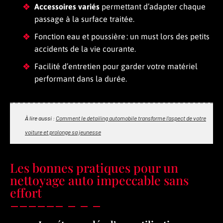
Accessoires variés
permettant d’adapter chaque
passage à la surface traitée.
Fonction eau et poussière : un must lors des petits
accidents de la vie courante.
Facilité d’entretien pour garder votre matériel
performant dans la durée.
À lire aussi :
Comment le detailing automobile transforme l’aspect de votre
voiture et prolonge sa jeunesse
Les bonnes pratiques pour un
nettoyage auto impeccable sans
effort