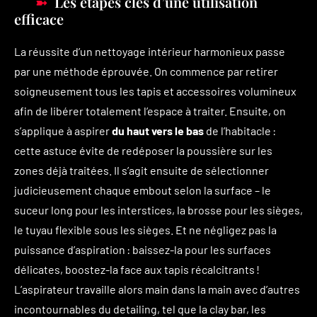
Les étapes clés d’une utilisation
efficace
La réussite d’un nettoyage intérieur harmonieux passe
par une méthode éprouvée. On commence par retirer
soigneusement tous les tapis et accessoires volumineux
afin de libérer totalement l’espace à traiter. Ensuite, on
s’applique à aspirer
du haut vers le bas
de l’habitacle :
cette astuce évite de redéposer la poussière sur les
zones déjà traitées. Il s’agit ensuite de sélectionner
judicieusement chaque embout selon la surface – le
suceur long pour les interstices, la brosse pour les sièges,
le tuyau flexible sous les sièges. Et ne négligez pas la
puissance d’aspiration : baissez-la pour les surfaces
délicates, boostez-la face aux tapis récalcitrants !
L’aspirateur travaille alors main dans la main avec d’autres
incontournables du detailing, tel que la clay bar, les