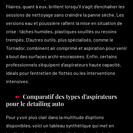
filaires, quant à eux, brillent lorsqu’il s’agit d’enchaîner les
sessions de nettoyage sans craindre la panne sèche. Les
versions eau et poussière raflent la mise en situation de
crise : tâches humides, plastiques souillés ou recoins
trempés. D’autres outils, plus spécialisés, comme le
Tornador, combinent air comprimé et aspiration pour venir
à bout des surfaces archi-encrassées. Enfin, certains
professionnels s’équipent d’aspirateurs haute capacité,
idéals pour l’entretien de flottes ou les interventions
intensives.
Comparatif des types d’aspirateurs
pour le detailing auto
Pour y voir plus clair dans la multitude d’options
disponibles, voici un tableau synthétique qui met en