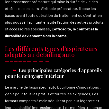
l’encrassement prématuré qui mine la durée de vie des
étoffes ou des cuirs. Véritable préparateur, il pose les
bases avant toute opération de traitement ou d’entretien
plus poussé, facilitant ensuite l’action des autres produits
et accessoires spécialisés.
L’efficacité, le confort et la
durabilité deviennent alors la norme
.
Les différents types d’aspirateurs
adaptés au detailing auto
Les principales catégories d’appareils
pour le nettoyage intérieur
Le marché de l’aspirateur auto bouillonne d’innovations : il
y en a pour tous les profils et toutes les exigences. Les
formats compacts à main séduisent par leur légèreté et
leur maniabilité impressionnante. Les modèles traineaux