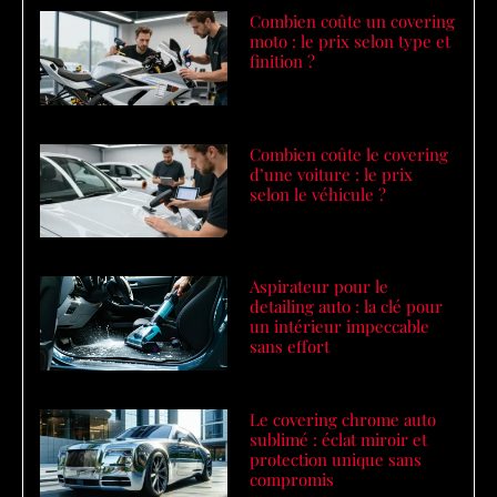
Combien coûte un covering
moto : le prix selon type et
finition ?
Combien coûte le covering
d’une voiture : le prix
selon le véhicule ?
Aspirateur pour le
detailing auto : la clé pour
un intérieur impeccable
sans effort
Le covering chrome auto
sublimé : éclat miroir et
protection unique sans
compromis