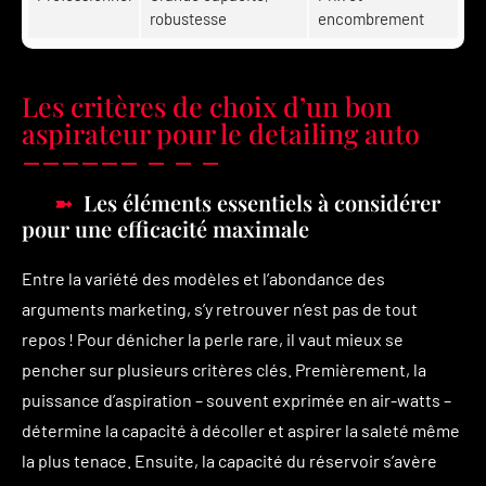
robustesse
encombrement
Les critères de choix d’un bon
aspirateur pour le detailing auto
Les éléments essentiels à considérer
pour une efficacité maximale
Entre la variété des modèles et l’abondance des
arguments marketing, s’y retrouver n’est pas de tout
repos ! Pour dénicher la perle rare, il vaut mieux se
pencher sur plusieurs critères clés. Premièrement, la
puissance d’aspiration – souvent exprimée en air-watts –
détermine la capacité à décoller et aspirer la saleté même
la plus tenace. Ensuite, la capacité du réservoir s’avère