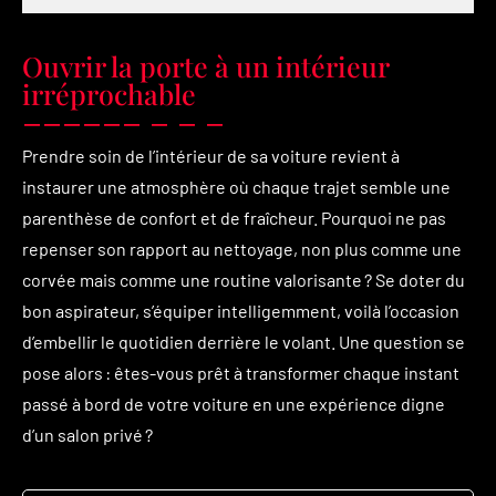
Ouvrir la porte à un intérieur
irréprochable
Prendre soin de l’intérieur de sa voiture revient à
instaurer une atmosphère où chaque trajet semble une
parenthèse de confort et de fraîcheur. Pourquoi ne pas
repenser son rapport au nettoyage, non plus comme une
corvée mais comme une routine valorisante ? Se doter du
bon aspirateur, s’équiper intelligemment, voilà l’occasion
d’embellir le quotidien derrière le volant. Une question se
pose alors : êtes-vous prêt à transformer chaque instant
passé à bord de votre voiture en une expérience digne
d’un salon privé ?