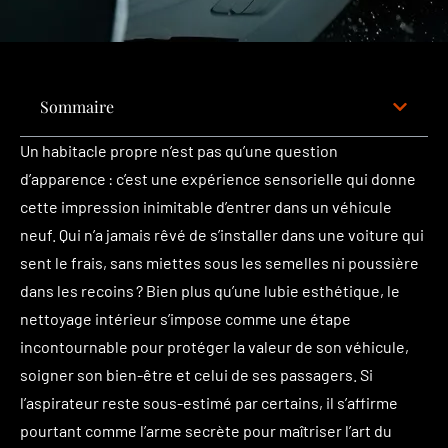
Sommaire
Un habitacle propre n’est pas qu’une question
d’apparence : c’est une expérience sensorielle qui donne
cette impression inimitable d’entrer dans un véhicule
neuf. Qui n’a jamais rêvé de s’installer dans une voiture qui
sent le frais, sans miettes sous les semelles ni poussière
dans les recoins ? Bien plus qu’une lubie esthétique, le
nettoyage intérieur s’impose comme une étape
incontournable pour protéger la valeur de son véhicule,
soigner son bien-être et celui de ses passagers. Si
l’aspirateur reste sous-estimé par certains, il s’affirme
pourtant comme l’arme secrète pour maîtriser l’art du