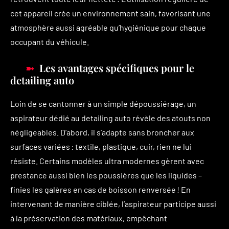
cet appareil crée un environnement sain, favorisant une
atmosphère aussi agréable qu’hygiénique pour chaque
occupant du véhicule.
Les avantages spécifiques pour le
detailing auto
Loin de se cantonner à un simple dépoussiérage, un
aspirateur dédié au detailing auto révèle des atouts non
négligeables. D’abord, il s’adapte sans broncher aux
surfaces variées : textile, plastique, cuir, rien ne lui
résiste. Certains modèles ultra modernes gèrent avec
prestance aussi bien les poussières que les liquides –
finies les galères en cas de boisson renversée ! En
intervenant de manière ciblée, l’aspirateur participe aussi
à la préservation des matériaux, empêchant