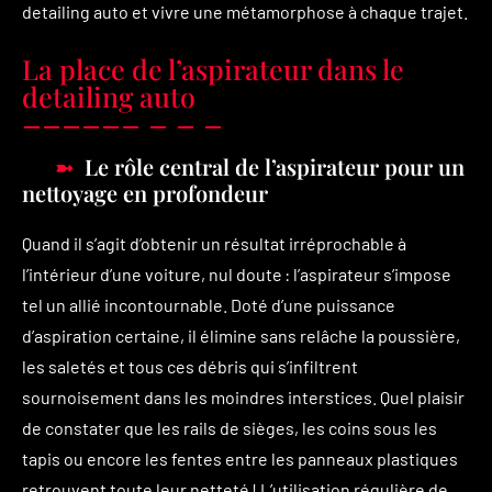
detailing auto et vivre une métamorphose à chaque trajet.
La place de l’aspirateur dans le
detailing auto
Le rôle central de l’aspirateur pour un
nettoyage en profondeur
Quand il s’agit d’obtenir un résultat irréprochable à
l’intérieur d’une voiture, nul doute : l’aspirateur s’impose
tel un allié incontournable. Doté d’une puissance
d’aspiration certaine, il élimine sans relâche la poussière,
les saletés et tous ces débris qui s’infiltrent
sournoisement dans les moindres interstices. Quel plaisir
de constater que les rails de sièges, les coins sous les
tapis ou encore les fentes entre les panneaux plastiques
retrouvent toute leur netteté ! L’utilisation régulière de