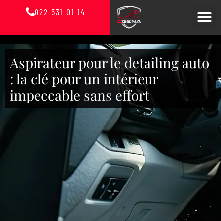
022 531 01 14
Aspirateur pour le detailing auto
: la clé pour un intérieur
impeccable sans effort