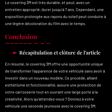
Le covering 3M est très durable, et peut, avec un
entretien approprié, durer jusqu’à 7 ans. Cependant, une
exposition prolongée aux rayons du soleil peut conduire à
une légère décoloration du film avec le temps.
Conclusion
Récapitulation et clôture de l’article
En résumé, le covering 3M offre une opportunité unique
de transformer l’apparence de votre véhicule sans avoir à
investir dans un nouveau modèle. Ce procédé, alliant
esthétisme et fonctionnalité, assure une protection de
votre carrosserie tout en ouvrant une large porte à la
créativité. Alors qu’attendez-vous ? Donnez à votre
véhicule une seconde jeunesse avec le covering 3M.