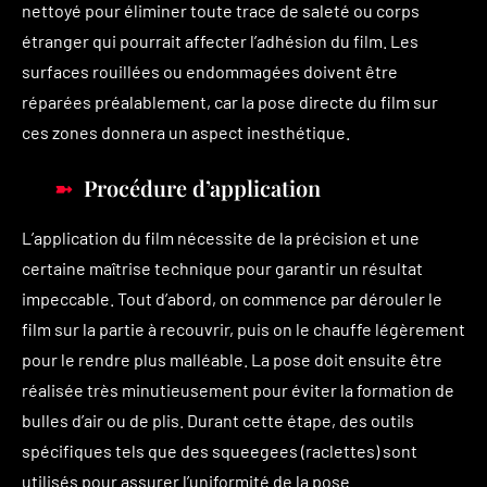
nettoyé pour éliminer toute trace de saleté ou corps
étranger qui pourrait affecter l’adhésion du film. Les
surfaces rouillées ou endommagées doivent être
réparées préalablement, car la pose directe du film sur
ces zones donnera un aspect inesthétique.
Procédure d’application
L’application du film nécessite de la précision et une
certaine maîtrise technique pour garantir un résultat
impeccable. Tout d’abord, on commence par dérouler le
film sur la partie à recouvrir, puis on le chauffe légèrement
pour le rendre plus malléable. La pose doit ensuite être
réalisée très minutieusement pour éviter la formation de
bulles d’air ou de plis. Durant cette étape, des outils
spécifiques tels que des squeegees (raclettes) sont
utilisés pour assurer l’uniformité de la pose.