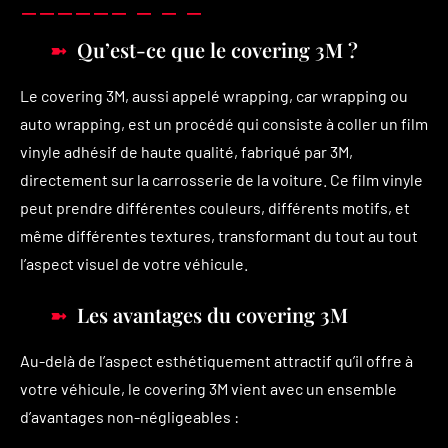
Qu’est-ce que le covering 3M ?
Le covering 3M, aussi appelé wrapping, car wrapping ou
auto wrapping, est un procédé qui consiste à coller un film
vinyle adhésif de haute qualité, fabriqué par 3M,
directement sur la carrosserie de la voiture. Ce film vinyle
peut prendre différentes couleurs, différents motifs, et
même différentes textures, transformant du tout au tout
l’aspect visuel de votre véhicule.
Les avantages du covering 3M
Au-delà de l’aspect esthétiquement attractif qu’il offre à
votre véhicule, le covering 3M vient avec un ensemble
d’avantages non-négligeables :