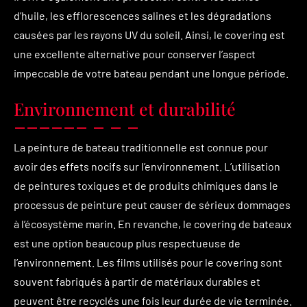
d’huile, les efflorescences salines et les dégradations
causées par les rayons UV du soleil. Ainsi, le covering est
une excellente alternative pour conserver l’aspect
impeccable de votre bateau pendant une longue période.
Environnement et durabilité
La peinture de bateau traditionnelle est connue pour
avoir des effets nocifs sur l’environnement. L’utilisation
de peintures toxiques et de produits chimiques dans le
processus de peinture peut causer de sérieux dommages
à l’écosystème marin. En revanche, le covering de bateaux
est une option beaucoup plus respectueuse de
l’environnement. Les films utilisés pour le covering sont
souvent fabriqués à partir de matériaux durables et
peuvent être recyclés une fois leur durée de vie terminée.