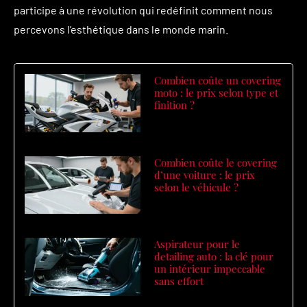
participe à une révolution qui redéfinit comment nous
percevons l’esthétique dans le monde marin.
Combien coûte un covering
moto : le prix selon type et
finition ?
Combien coûte le covering
d’une voiture : le prix
selon le véhicule ?
Aspirateur pour le
detailing auto : la clé pour
un intérieur impeccable
sans effort