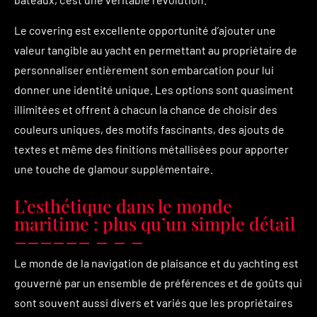
Le covering est excellente opportunité d’ajouter une
valeur tangible au yacht en permettant au propriétaire de
personnaliser entièrement son embarcation pour lui
donner une identité unique. Les options sont quasiment
illimitées et offrent à chacun la chance de choisir des
couleurs uniques, des motifs fascinants, des ajouts de
textes et même des finitions métallisées pour apporter
une touche de glamour supplémentaire.
L’esthétique dans le monde
maritime : plus qu’un simple détail
Le monde de la navigation de plaisance et du yachting est
gouverné par un ensemble de préférences et de goûts qui
sont souvent aussi divers et variés que les propriétaires