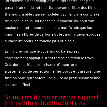
un ensemble de techniques et outils spécialisés pour
garantir un rendu optimal. Ils peuvent utiliser des films
thermoformables qui se modèlent sur la forme complexe
de la coque sous l’influence de la chaleur. Ils, pourront
également opter pour des films à motifs tels que les
imprimés à fibres de carbone ou les motifs géométriques
audacieux, pour une touche plus originale.
Enfin, une fois que le covering du bateau est
correctement appliqué, il est temps de revoir le travail.
Cela donne à l’équipe la chance d’apporter des
ajustements, de perfectionner les bords et d’assurer une
finition polie qui confère une allure de professionnalisme
au produit final.
Avantages du covering par rapport
à la peinture traditionnelle de