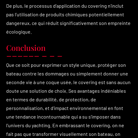
De plus, le processus d’application du covering n’inclut
pas l’utilisation de produits chimiques potentiellement
dangereux, ce qui réduit significativement son empreinte
écologique.
Conclusion
Que ce soit pour exprimer un style unique, protéger son
bateau contre les dommages ou simplement donner une
seconde vie à une coque usée, le covering est sans aucun
doute une solution de choix. Ses avantages indéniables
en termes de durabilité, de protection, de
personnalisation, et d’impact environnemental en font
une tendance incontournable qui a su s’imposer dans
l’univers du yachting. En embrassant le covering, on ne
fait pas que transformer visuellement son bateau, on