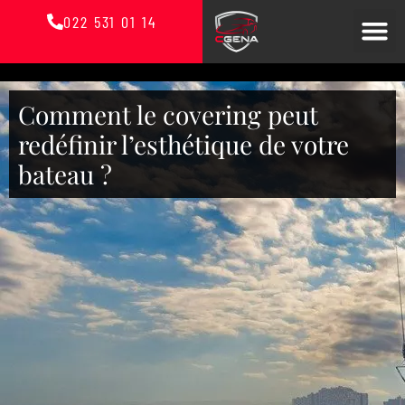
022 531 01 14
Comment le covering peut
redéfinir l’esthétique de votre
bateau ?