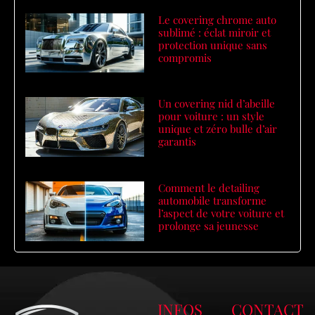
Le covering chrome auto
sublimé : éclat miroir et
protection unique sans
compromis
Un covering nid d’abeille
pour voiture : un style
unique et zéro bulle d’air
garantis
Comment le detailing
automobile transforme
l’aspect de votre voiture et
prolonge sa jeunesse
INFOS
CONTACT