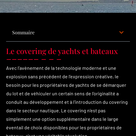
Sommaire
Le covering de yachts et bateaux
Avec l’avènement de la technologie moderne et une
explosion sans précédent de l’expression créative, le
besoin pour les propriétaires de yachts de se démarquer
du lot et de véhiculer un certain sens de l’originalité a
conduit au développement et à l’introduction du covering
dans le secteur nautique. Le covering n’est pas
simplement une option supplémentaire dans le large
éventail de choix disponibles pour les propriétaires de
bateaux, c’est une véritable révolution.