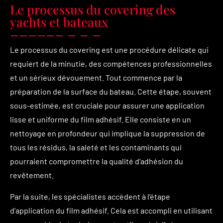
Le processus du covering des
yachts et bateaux
Le processus du covering est une procédure délicate qui
requiert de la minutie, des compétences professionnelles
et un sérieux dévouement. Tout commence par la
préparation de la surface du bateau. Cette étape, souvent
sous-estimée, est cruciale pour assurer une application
lisse et uniforme du film adhésif. Elle consiste en un
nettoyage en profondeur qui implique la suppression de
tous les résidus, la saleté et les contaminants qui
pourraient compromettre la qualité d’adhésion du
revêtement.
Par la suite, les spécialistes accèdent à l’étape
d’application du film adhésif. Cela est accompli en utilisant