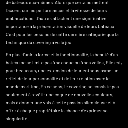
de bateaux eux-mêmes. Alors que certains mettent
l’accent sur les performances et la vitesse de leurs
embarcations, d’autres attachent une significative
importance à la présentation visuelle de leurs bateaux.
C’est pour les besoins de cette dernière catégorie que la
technique du covering a vu le jour.
En plus d’unir la forme et la fonctionnalité, la beauté d’un
bateau ne se limite pas à sa coque ou à ses voiles. Elle est,
pour beaucoup, une extension de leur enthousiasme, un
reflet de leur personnalité et de leur relation avec le
monde maritime. En ce sens, le covering ne consiste pas
seulement à revêtir une coque de nouvelles couleurs,
mais à donner une voix à cette passion silencieuse et à
offrir à chaque propriétaire la chance d’exprimer sa
singularité.