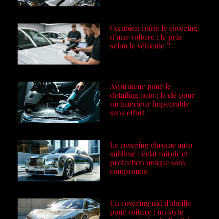
Combien coûte le covering
d’une voiture : le prix
selon le véhicule ?
Aspirateur pour le
detailing auto : la clé pour
un intérieur impeccable
sans effort
Le covering chrome auto
sublimé : éclat miroir et
protection unique sans
compromis
Un covering nid d’abeille
pour voiture : un style