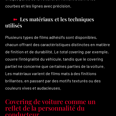
courbes et les lignes avec précision.
Les matériaux et les techniques
utilisés
Plusieurs types de films adhésifs sont disponibles,
chacun offrant des caractéristiques distinctes en matière
de finition et de durabilité. Le
total covering
, par exemple,
couvre l’intégralité du véhicule, tandis que le covering
partiel ne concerne que certaines parties de la voiture.
Les matériaux varient de films mats à des finitions
brillantes, en passant par des motifs texturés ou des
couleurs vives et audacieuses.
Covering de voiture comme un
reflet de la personnalité du
conducteur