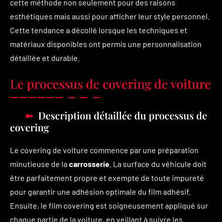
cette méthode non seulement pour des raisons
esthétiques mais aussi pour afficher leur style personnel.
Cette tendance a décollé lorsque les techniques et
matériaux disponibles ont permis une personnalisation
détaillée et durable.
Le processus de covering de voiture
Description détaillée du processus de
covering
Le covering de voiture commence par une préparation
minutieuse de la
carrosserie
. La surface du véhicule doit
être parfaitement propre et exempte de toute impureté
pour garantir une adhésion optimale du film adhésif.
Ensuite, le film covering est soigneusement appliqué sur
chaque partie de la voiture, en veillant à suivre les