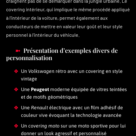
craignent pas de se démarquer dans la jungle urbaine. Le
covering intérieur, qui implique le même procédé appliqué
à l’intérieur de la voiture, permet également aux
conducteurs de mettre en valeur leur goût et leur style
personnel à l’intérieur du véhicule.
Présentation d’exemples divers de
personnalisation
Un
Volkswagen
rétro avec un covering en style
vintage
Une
Peugeot
moderne équipée de vitres teintées
et de motifs géométriques
Une
Renault
électrique avec un film adhésif de
couleur vive évoquant la technologie avancée
Un
covering moto
sur une moto sportive pour lui
donner un look agressif et personnalisé