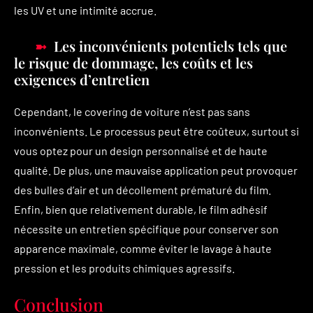
les UV et une intimité accrue.
Les inconvénients potentiels tels que
le risque de dommage, les coûts et les
exigences d’entretien
Cependant, le covering de voiture n’est pas sans
inconvénients. Le processus peut être coûteux, surtout si
vous optez pour un design personnalisé et de haute
qualité. De plus, une mauvaise application peut provoquer
des bulles d’air et un décollement prématuré du film.
Enfin, bien que relativement durable, le film adhésif
nécessite un entretien spécifique pour conserver son
apparence maximale, comme éviter le lavage à haute
pression et les produits chimiques agressifs.
Conclusion