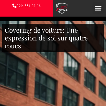
022 531 01 14
Covering de voiture: Une
expression de soi sur quatre
roues