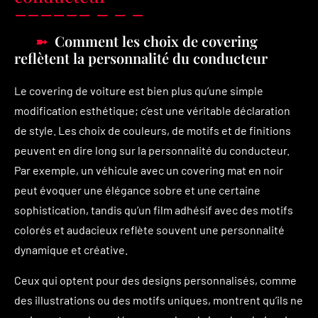
Comment les choix de covering
reflètent la personnalité du conducteur
Le covering de voiture est bien plus qu’une simple
modification esthétique; c’est une véritable déclaration
de style. Les choix de couleurs, de motifs et de finitions
peuvent en dire long sur la personnalité du conducteur.
Par exemple, un véhicule avec un covering mat en noir
peut évoquer une élégance sobre et une certaine
sophistication, tandis qu’un film adhésif avec des motifs
colorés et audacieux reflète souvent une personnalité
dynamique et créative.
Ceux qui optent pour des designs personnalisés, comme
des illustrations ou des motifs uniques, montrent qu’ils ne