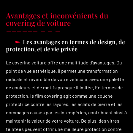
Avantages et inconvénients du
covering de voiture
Les avantages en termes de design, de
protection, et de vie privée
Le covering voiture offre une multitude d’avantages. Du
point de vue esthétique, il permet une transformation
radicale et réversible de votre véhicule, avec une palette
de couleurs et de motifs presque illimitée. En termes de
protection, le film covering agit comme une couche
protectrice contre les rayures, les éclats de pierre et les
dommages causés par les intempéries, contribuant ainsi à
maintenir la valeur de votre voiture. De plus, des vitres
teintées peuvent offrir une meilleure protection contre