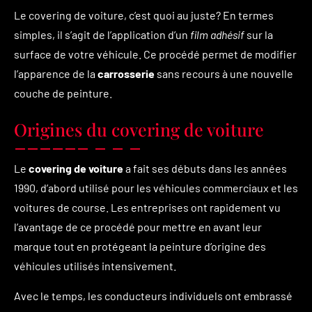
Le covering de voiture, c’est quoi au juste? En termes
simples, il s’agit de l’application d’un
film adhésif
sur la
surface de votre véhicule. Ce procédé permet de modifier
l’apparence de la
carrosserie
sans recours à une nouvelle
couche de peinture.
Origines du covering de voiture
Le
covering de voiture
a fait ses débuts dans les années
1990, d’abord utilisé pour les véhicules commerciaux et les
voitures de course. Les entreprises ont rapidement vu
l’avantage de ce procédé pour mettre en avant leur
marque tout en protégeant la peinture d’origine des
véhicules utilisés intensivement.
Avec le temps, les conducteurs individuels ont embrassé