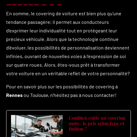
En somme, le covering de voiture est bien plus qu’une
tendance passagère; il permet aux conducteurs
d’exprimer leur individualité tout en protégeant leur
précieux véhicule. Alors que la technologie continue
d’évoluer, les possibilités de personnalisation deviennent
infinies, ouvrant de nouvelles voies à l’expression de soi
sur quatre roues. Alors, êtes-vous prêt à transformer
votre voiture en un véritable reflet de votre personnalité?
Pour en savoir plus sur les possibilités de covering à
Rennes
ou
Toulouse
, n’hésitez pas à nous contacter!
Combien coûte un covering
moto : le prix selon type et
finition ?