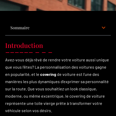
Sommaire
Introduction
Avez-vous déjà rêvé de rendre votre voiture aussi unique
que vous l’êtes? La personnalisation des voitures gagne
en popularité, et le
covering
de voiture est l’une des
manières les plus dynamiques d’exprimer sa personnalité
sur la route. Que vous souhaitiez un look classique,
moderne, ou même excentrique, le covering de voiture
représente une toile vierge prête à transformer votre
véhicule selon vos désirs.