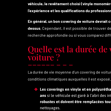
véhicule, le revêtement choisi (vinyle monomère 
l’expérience et les qualifications du professionne
En général, un bon covering de voiture devrait 
dessus
. Cependant, il est possible de trouver d
recherche approfondie ou si vous comparez diff
Quelle est la durée de
voiture ?
La durée de vie moyenne d’un covering de voitur
conditions climatiques auxquelles il est exposé.
Les coverings en vinyle et en polyurétha
ans
si le véhicule est garé à l’abri des 
robustes et doivent être remplacées tous
nettoyages.