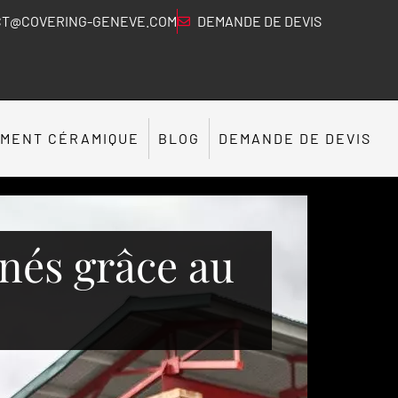
T@COVERING-GENEVE.COM
DEMANDE DE DEVIS
EMENT CÉRAMIQUE
BLOG
DEMANDE DE DEVIS
nés grâce au