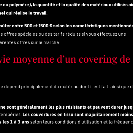
ou polymère), la quantité et la qualité des matériaux utilisés ai
l qui réalise le travail.
coûter entre 500 et 1500 € selon les caractéristiques mentionnée
es offres spéciales ou des tarifs réduits si vous effectuez une
érentes offres sur le marché.
 vie moyenne d’un covering de
e dépend principalement du matériau dont il est fait, ainsi que 
ne sont généralement les plus résistants et peuvent durer jusq
intempéries.
Les couvertures en tissu sont majoritairement moins
 les 1 à 3 ans
selon leurs conditions d’utilisation et la fréquen