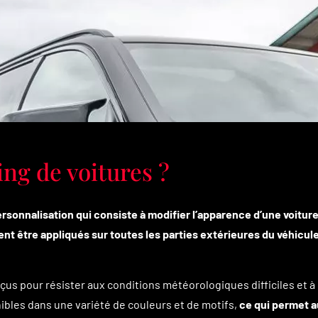
ing de voitures ?
rsonnalisation qui consiste à modifier l’apparence d’une voitur
t être appliqués sur toutes les parties extérieures du véhicule
çus pour résister aux conditions météorologiques difficiles et à 
nibles dans une variété de couleurs et de motifs,
ce qui permet 