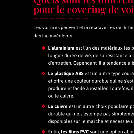
pour le covering de voi
Les voitures peuvent être recouvertes de différ
des inconvénients.
L’aluminium
est l’un des matériaux les 
longue durée de vie, de sa résistance à l
d’entretien. Cependant, il a tendance à ê
Le plastique ABS
est un autre type coura
et offre une couleur durable qui ne s’e
produire et facile à installer. Toutefois
ou le cuivre.
Le cuivre
est un autre choix populaire pou
durable qui ne s’estompe pas simplement 
disponibles sur le marché et nécessite u
Enfin,
les films PVC
sont une option abord