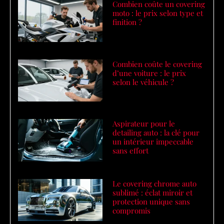
Combien coûte un covering
moto : le prix selon type et
finition ?
Combien coûte le covering
d’une voiture : le prix
selon le véhicule ?
Aspirateur pour le
detailing auto : la clé pour
un intérieur impeccable
sans effort
Le covering chrome auto
sublimé : éclat miroir et
protection unique sans
compromis