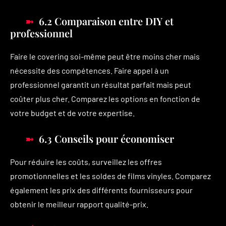
6.2 Comparaison entre DIY et
professionnel
Faire le covering soi-même peut être moins cher mais
nécessite des compétences. Faire appel à un
professionnel garantit un résultat parfait mais peut
coûter plus cher. Comparez les options en fonction de
votre budget et de votre expertise.
6.3 Conseils pour économiser
Pour réduire les coûts, surveillez les offres
promotionnelles et les soldes de films vinyles. Comparez
également les prix des différents fournisseurs pour
obtenir le meilleur rapport qualité-prix.