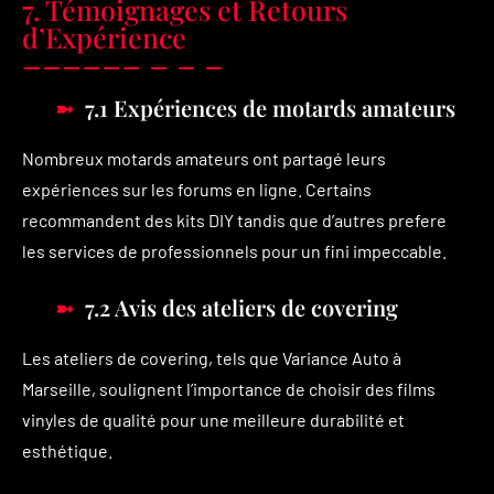
7. Témoignages et Retours
d’Expérience
7.1 Expériences de motards amateurs
Nombreux motards amateurs ont partagé leurs
expériences sur les forums en ligne. Certains
recommandent des kits DIY tandis que d’autres prefere
les services de professionnels pour un fini impeccable.
7.2 Avis des ateliers de covering
Les ateliers de covering, tels que Variance Auto à
Marseille, soulignent l’importance de choisir des films
vinyles de qualité pour une meilleure durabilité et
esthétique.