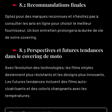
8.2 Recommandations finales
Optez pour des marques reconnues et n’hésitez pas à
consulter les avis en ligne pour choisir le meilleur
fournisseur. Un bon entretien prolongera la durée de vie
de votre covering.
8.3 Perspectives et futures tendances
dans le covering de moto
Avec l’évolution des technologies, les films vinyles
deviennent plus résistants et les designs plus innovants.
Les futures tendances incluent des films auto-
cicatrisants et des coloris changeants avec les
températures.