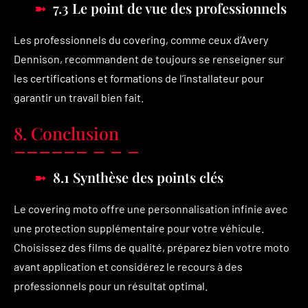
7.3 Le point de vue des professionnels
Les professionnels du covering, comme ceux d’Avery
Dennison, recommandent de toujours se renseigner sur
les certifications et formations de l’installateur pour
garantir un travail bien fait.
8. Conclusion
8.1 Synthèse des points clés
Le covering moto offre une personnalisation infinie avec
une protection supplémentaire pour votre véhicule.
Choisissez des films de qualité, préparez bien votre moto
avant application et considérez le recours à des
professionnels pour un résultat optimal.