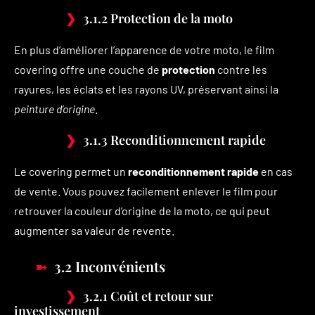
3.1.2 Protection de la moto
En plus d’améliorer l’apparence de votre moto, le film
covering offre une couche de
protection
contre les
rayures, les éclats et les rayons UV, préservant ainsi la
peinture d’origine
.
3.1.3 Reconditionnement rapide
Le covering permet un
reconditionnement rapide
en cas
de vente. Vous pouvez facilement enlever le film pour
retrouver la couleur d’origine de la moto, ce qui peut
augmenter sa valeur de revente.
3.2 Inconvénients
3.2.1 Coût et retour sur
investissement