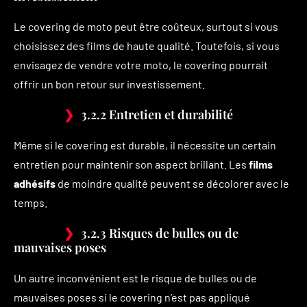
Le covering de moto peut être coûteux, surtout si vous
choisissez des films de haute qualité. Toutefois, si vous
envisagez de vendre votre moto, le covering pourrait
offrir un bon retour sur investissement.
3.2.2 Entretien et durabilité
Même si le covering est durable, il nécessite un certain
entretien pour maintenir son aspect brillant. Les
films
adhésifs
de moindre qualité peuvent se décolorer avec le
temps.
3.2.3 Risques de bulles ou de
mauvaises poses
Un autre inconvénient est le risque de bulles ou de
mauvaises poses si le covering n’est pas appliqué