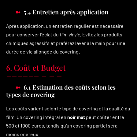
5.4 Entretien après application
Après application, un entretien régulier est nécessaire
pour conserver l’éclat du
film vinyle
. Evitez les produits
chimiques agressifs et préférez laver à la main pour une
durée de vie allongée du covering.
6. Coût et Budget
6.1 Estimation des coûts selon les
types de covering
Les coûts varient selon le type de covering et la qualité du
film. Un covering intégral en
noir mat
peut coûter entre
500 et 1000 euros, tandis qu’un covering partiel sera
moins onéreux.