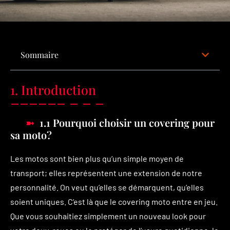
Sommaire
1. Introduction
1.1 Pourquoi choisir un covering pour
sa moto?
Les motos sont bien plus qu’un simple moyen de
transport; elles représentent une extension de notre
personnalité. On veut qu’elles se démarquent, qu’elles
soient uniques. C’est là que le covering moto entre en jeu.
Que vous souhaitiez simplement un nouveau look pour