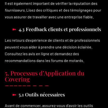
Il est également important de vérifier la réputation des
fournisseurs
. Lisez des critiques et des témoignages pour
vous assurer de travailler avec une entreprise fiable.
4.3 Feedback clients et professionnels
Les retours d’expérience de clients et de professionnels
peuvent vous aider à prendre une décision éclairée.
Consultez les avis en ligne et demandez des
recommandations dans les forums de motards.
5. Processus d’Application du
Covering
5.1 Outils nécessaires
Avant de commencer, assurez-vous d’avoir les outils