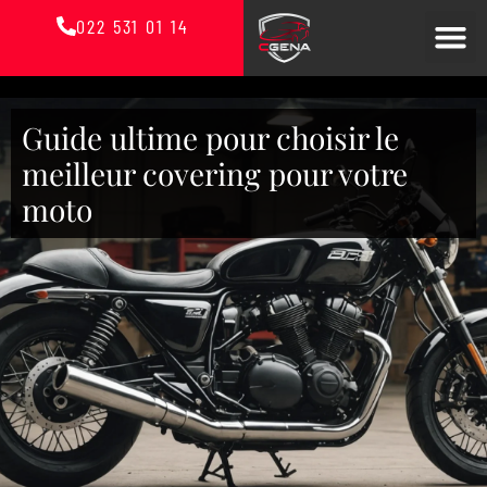
022 531 01 14
Guide ultime pour choisir le
meilleur covering pour votre
moto