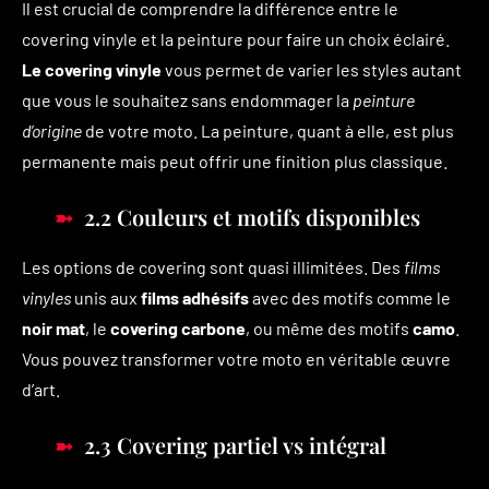
Il est crucial de comprendre la différence entre le
covering vinyle et la peinture pour faire un choix éclairé.
Le covering vinyle
vous permet de varier les styles autant
que vous le souhaitez sans endommager la
peinture
d’origine
de votre moto. La peinture, quant à elle, est plus
permanente mais peut offrir une finition plus classique.
2.2 Couleurs et motifs disponibles
Les options de covering sont quasi illimitées. Des
films
vinyles
unis aux
films adhésifs
avec des motifs comme le
noir mat
, le
covering carbone
, ou même des motifs
camo
.
Vous pouvez transformer votre moto en véritable œuvre
d’art.
2.3 Covering partiel vs intégral