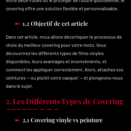
votre deux-roues ou le protéger de l’usure quotidienne, le
covering offre une solution flexible et personnalisable.
1.2 Objectif de cet article
Dans cet article, nous allons décortiquer le processus de
choix du meilleur covering pour votre moto. Vous
découvrirez les différents types de films vinyles
disponibles, leurs avantages et inconvénients, et
comment les appliquer correctement. Alors, attachez vos
ceintures — ou plutôt votre casque! — et plongeons-nous
dans le sujet.
2. Les Différents Types de Covering
2.1 Covering vinyle vs peinture