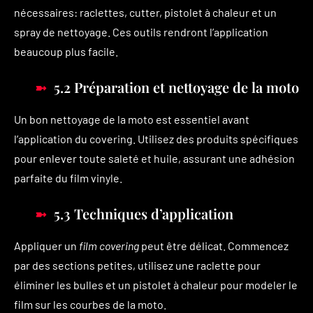
nécessaires: raclettes, cutter, pistolet à chaleur et un
spray de nettoyage. Ces outils rendront l’application
beaucoup plus facile.
5.2 Préparation et nettoyage de la moto
Un bon nettoyage de la moto est essentiel avant
l’application du covering. Utilisez des produits spécifiques
pour enlever toute saleté et huile, assurant une adhésion
parfaite du film vinyle.
5.3 Techniques d’application
Appliquer un
film covering
peut être délicat. Commencez
par des sections petites, utilisez une raclette pour
éliminer les bulles et un pistolet à chaleur pour modeler le
film sur les courbes de la moto.