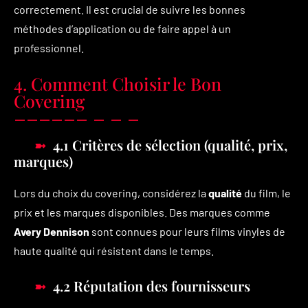
correctement. Il est crucial de suivre les bonnes
méthodes d’application ou de faire appel à un
professionnel.
4. Comment Choisir le Bon
Covering
4.1 Critères de sélection (qualité, prix,
marques)
Lors du choix du covering, considérez la
qualité
du film, le
prix et les marques disponibles. Des marques comme
Avery Dennison
sont connues pour leurs films vinyles de
haute qualité qui résistent dans le temps.
4.2 Réputation des fournisseurs