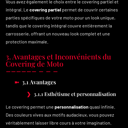
Vous avez également le choix entre le covering partiel et
intégral. Le
covering partiel
permet de couvrir certaines
parties spécifiques de votre moto pour un look unique,
tandis que le covering intégral couvre entièrement la
carrosserie, offrant un nouveau look complet et une
protection maximale.
3. Avantages et Inconvénients du
Covering de Moto
3.1 Avantages
3.1.1 Esthétisme et personnalisation
Le covering permet une
personnalisation
quasi infinie.
Des couleurs vives aux motifs audacieux, vous pouvez
véritablement laisser libre cours à votre imagination.