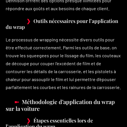
Dennison offrent des options presque illimitées pour
répondre aux goûts et aux besoins de chaque client.
Outils nécessaires pour l’application
du wrap
Le processus de wrapping nécessite divers outils pour
être effectué correctement. Parmi les outils de base, on
trouve les squeegees pour le lissage du film, les couteaux
de découpe pour couper l’excédent de film et de
contourer les détails de la carrosserie, et les pistolets à
chaleur pour assouplir le film et lui permettre d’épouser
parfaitement les courbes et les rainures de la carrosserie.
Méthodologie d’application du wrap
sur la voiture
Étapes essentielles lors de
l’application du wrap