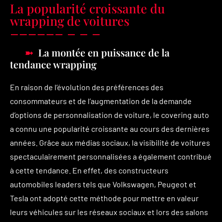
La popularité croissante du
wrapping de voitures
La montée en puissance de la
tendance wrapping
En raison de l’évolution des préférences des
consommateurs et de l’augmentation de la demande
d’options de personnalisation de voiture, le covering auto
a connu une popularité croissante au cours des dernières
années. Grâce aux médias sociaux, la visibilité de voitures
spectaculairement personnalisées a également contribué
à cette tendance. En effet, des constructeurs
automobiles leaders tels que Volkswagen, Peugeot et
Tesla ont adopté cette méthode pour mettre en valeur
leurs véhicules sur les réseaux sociaux et lors des salons