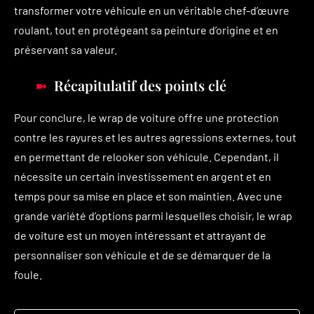
transformer votre véhicule en un véritable chef-d’œuvre
roulant, tout en protégeant sa peinture d’origine et en
préservant sa valeur.
Récapitulatif des points clé
Pour conclure, le wrap de voiture offre une protection
contre les rayures et les autres agressions externes, tout
en permettant de relooker son véhicule. Cependant, il
nécessite un certain investissement en argent et en
temps pour sa mise en place et son maintien. Avec une
grande variété d’options parmi lesquelles choisir, le wrap
de voiture est un moyen intéressant et attrayant de
personnaliser son véhicule et de se démarquer de la
foule.