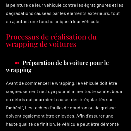
la peinture de leur véhicule contre les égratignures et les
dégradations causées par les éléments extérieurs, tout
en ajoutant une touche unique à leur véhicule.
Processus de réalisation du
wrapping de voitures
Préparation de la voiture pour le
wrapping
Avant de commencer le wrapping, le véhicule doit être
soigneusement nettoyé pour éliminer toute saleté, boue
ou débris qui pourraient causer des irrégularités sur
l’adhésif. Les taches d’huile, de goudron ou de graisse
doivent également être enlevées. Afin d’assurer une
haute qualité de finition, le véhicule peut être démonté