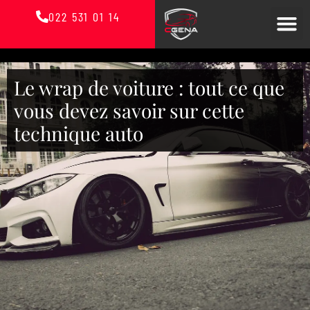
022 531 01 14
Le wrap de voiture : tout ce que
vous devez savoir sur cette
technique auto