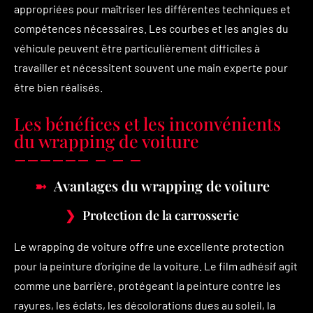
appropriées pour maîtriser les différentes techniques et
compétences nécessaires. Les courbes et les angles du
véhicule peuvent être particulièrement difficiles à
travailler et nécessitent souvent une main experte pour
être bien réalisés.
Les bénéfices et les inconvénients
du wrapping de voiture
Avantages du wrapping de voiture
Protection de la carrosserie
Le wrapping de voiture offre une excellente protection
pour la peinture d’origine de la voiture. Le film adhésif agit
comme une barrière, protégeant la peinture contre les
rayures, les éclats, les décolorations dues au soleil, la