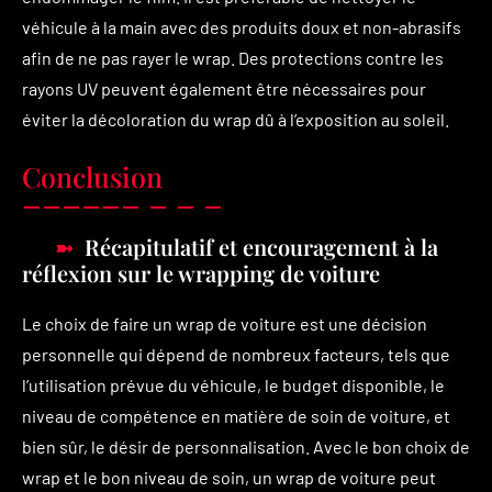
véhicule à la main avec des produits doux et non-abrasifs
afin de ne pas rayer le wrap. Des protections contre les
rayons UV peuvent également être nécessaires pour
éviter la décoloration du wrap dû à l’exposition au soleil.
Conclusion
Récapitulatif et encouragement à la
réflexion sur le wrapping de voiture
Le choix de faire un wrap de voiture est une décision
personnelle qui dépend de nombreux facteurs, tels que
l’utilisation prévue du véhicule, le budget disponible, le
niveau de compétence en matière de soin de voiture, et
bien sûr, le désir de personnalisation. Avec le bon choix de
wrap et le bon niveau de soin, un wrap de voiture peut