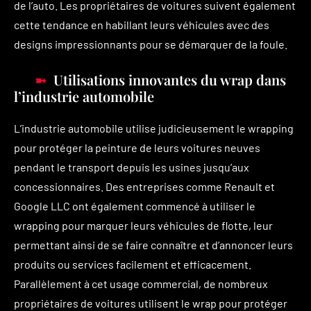
de l’auto. Les propriétaires de voitures suivent également
cette tendance en habillant leurs véhicules avec des
designs impressionnants pour se démarquer de la foule.
Utilisations innovantes du wrap dans
l’industrie automobile
L’industrie automobile utilise judicieusement le wrapping
pour protéger la peinture de leurs voitures neuves
pendant le transport depuis les usines jusqu’aux
concessionnaires. Des entreprises comme Renault et
Google LLC ont également commencé à utiliser le
wrapping pour marquer leurs véhicules de flotte, leur
permettant ainsi de se faire connaître et d’annoncer leurs
produits ou services facilement et efficacement.
Parallèlement à cet usage commercial, de nombreux
propriétaires de voitures utilisent le wrap pour protéger