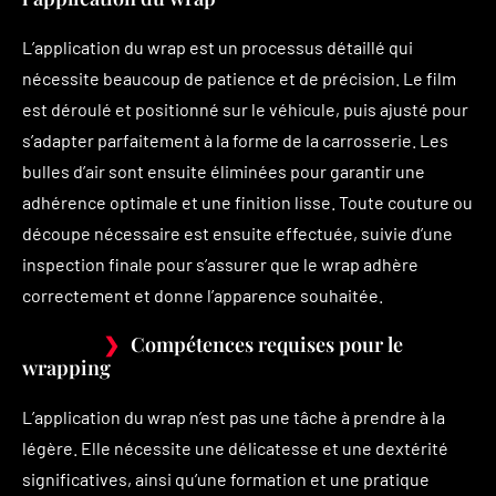
L’application du wrap est un processus détaillé qui
nécessite beaucoup de patience et de précision. Le film
est déroulé et positionné sur le véhicule, puis ajusté pour
s’adapter parfaitement à la forme de la carrosserie. Les
bulles d’air sont ensuite éliminées pour garantir une
adhérence optimale et une finition lisse. Toute couture ou
découpe nécessaire est ensuite effectuée, suivie d’une
inspection finale pour s’assurer que le wrap adhère
correctement et donne l’apparence souhaitée.
Compétences requises pour le
wrapping
L’application du wrap n’est pas une tâche à prendre à la
légère. Elle nécessite une délicatesse et une dextérité
significatives, ainsi qu’une formation et une pratique