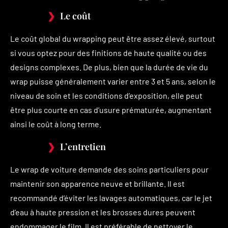
Le coût
Le coût global du wrapping peut être assez élevé, surtout
si vous optez pour des finitions de haute qualité ou des
designs complexes. De plus, bien que la durée de vie du
wrap puisse généralement varier entre 3 et 5 ans, selon le
niveau de soin et les conditions d’exposition, elle peut
être plus courte en cas d’usure prématurée, augmentant
ainsi le coût à long terme.
L’entretien
Le wrap de voiture demande des soins particuliers pour
maintenir son apparence neuve et brillante. Il est
recommandé d’éviter les lavages automatiques, car le jet
d’eau à haute pression et les brosses dures peuvent
endommager le film. Il est préférable de nettoyer le