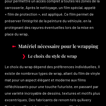
pour permettre un accès complet à toutes les zones de la
carrosserie. Après le nettoyage, un film spécial, appelé
« film de protection », est appliqué. Ce film permet de
préserver l’intégrité de la peinture du véhicule, en la
protégeant des rayures éventuelles lors de la mise en
place du wrap.
Matériel nécessaire pour le wrapping
Le choix du style de wrap
Le choix du wrap dépend des préférences individuelles. Il
existe de nombreux types de wrap, allant du film de vinyle
mat pour un aspect élégant et moderne aux films
réfléchissants pour une touche futuriste, en passant par
une variété incroyable de dessins, textures et motifs plus
excentriques. Des fabricants de renom tels qu’Avery