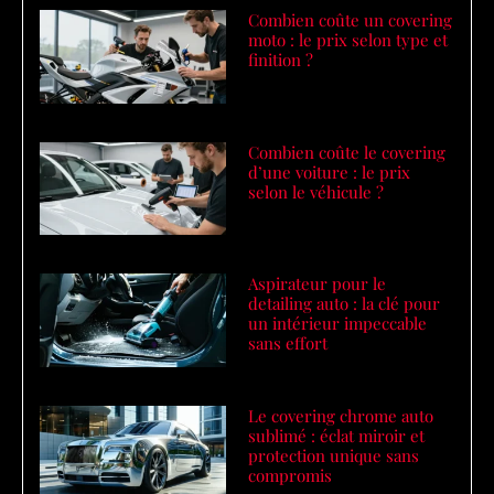
Combien coûte un covering
moto : le prix selon type et
finition ?
Combien coûte le covering
d’une voiture : le prix
selon le véhicule ?
Aspirateur pour le
detailing auto : la clé pour
un intérieur impeccable
sans effort
Le covering chrome auto
sublimé : éclat miroir et
protection unique sans
compromis