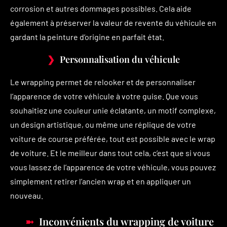
corrosion et autres dommages possibles. Cela aide
également à préserver la valeur de revente du véhicule en
gardant la peinture d’origine en parfait état.
Personnalisation du véhicule
Le wrapping permet de relooker et de personnaliser
l’apparence de votre véhicule à votre guise. Que vous
souhaitiez une couleur unie éclatante, un motif complexe,
un design artistique, ou même une réplique de votre
voiture de course préférée, tout est possible avec le wrap
de voiture. Et le meilleur dans tout cela, c’est que si vous
vous lassez de l’apparence de votre véhicule, vous pouvez
simplement retirer l’ancien wrap et en appliquer un
nouveau.
Inconvénients du wrapping de voiture