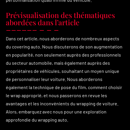
Prévisualisation des thématiques
abordées dans l’article
Dans cet article, nous aborderons de nombreux aspects
du covering auto. Nous discuterons de son augmentation
en popularité, non seulement auprès des professionnels
du secteur automobile, mais également auprès des
propriétaires de véhicules, souhaitant un moyen unique
de personnaliser leur voiture. Nous aborderons
également la technique de pose du film, comment choisir
le wrap approprié, et nous passerons en revue les
avantages et les inconvénients du wrapping de voiture.
Alors, embarquez avec nous pour une exploration
approfondie du wrapping auto.