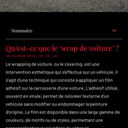
Sommaire
Qu’est-ce que le ‘wrap de voiture’ ?
Le wrapping de voiture, ou le covering, est une
intervention esthétique qui s’effectue sur un véhicule. Il
s’agit d’une technique qui consiste à appliquer un film
adhésif sur la carrosserie d’une voiture. L’adhésif utilisé,
souvent en vinyle, permet de relooker l’externe d’un
véhicule sans modifier ou endommager la peinture
d’origine. Le film est disponible dans une large gamme de
couleurs, de motifs ou de styles, permettant une
personnalisation quasi infinie du véhicule.